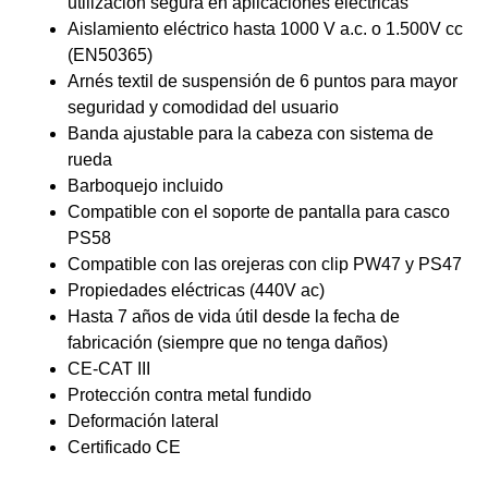
utilización segura en aplicaciones eléctricas
Aislamiento eléctrico hasta 1000 V a.c. o 1.500V cc
(EN50365)
Arnés textil de suspensión de 6 puntos para mayor
seguridad y comodidad del usuario
Banda ajustable para la cabeza con sistema de
rueda
Barboquejo incluido
Compatible con el soporte de pantalla para casco
PS58
Compatible con las orejeras con clip PW47 y PS47
Propiedades eléctricas (440V ac)
Hasta 7 años de vida útil desde la fecha de
fabricación (siempre que no tenga daños)
CE-CAT III
Protección contra metal fundido
Deformación lateral
Certificado CE