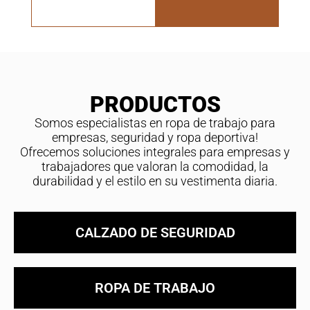
PRODUCTOS
Somos especialistas en ropa de trabajo para
empresas, seguridad y ropa deportiva!
Ofrecemos soluciones integrales para empresas y
trabajadores que valoran la comodidad, la
durabilidad y el estilo en su vestimenta diaria.
CALZADO DE SEGURIDAD
ROPA DE TRABAJO