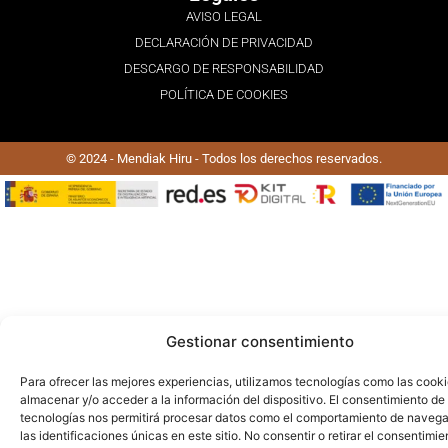
AVISO LEGAL
DECLARACIÓN DE PRIVACIDAD
DESCARGO DE RESPONSABILIDAD
POLÍTICA DE COOKIES
© 2024 - Mendiak Hiru - Todos los derechos reservados.
Gestionar consentimiento
Para ofrecer las mejores experiencias, utilizamos tecnologías como las cook
almacenar y/o acceder a la información del dispositivo. El consentimiento de
tecnologías nos permitirá procesar datos como el comportamiento de navega
las identificaciones únicas en este sitio. No consentir o retirar el consentimie