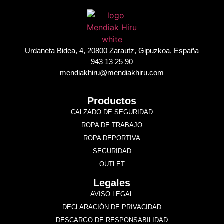
Urdaneta Bidea, 4, 20800 Zarautz, Gipuzkoa, España
943 13 25 90
mendiakhiru@mendiakhiru.com
Productos
CALZADO DE SEGURIDAD
ROPA DE TRABAJO
ROPA DEPORTIVA
SEGURIDAD
OUTLET
Legales
AVISO LEGAL
DECLARACIÓN DE PRIVACIDAD
DESCARGO DE RESPONSABILIDAD