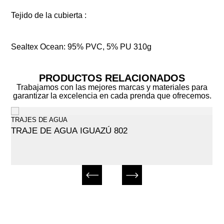
Tejido de la cubierta :
Sealtex Ocean: 95% PVC, 5% PU 310g
PRODUCTOS RELACIONADOS
Trabajamos con las mejores marcas y materiales para
garantizar la excelencia en cada prenda que ofrecemos.
TRAJES DE AGUA
TRAJE DE AGUA IGUAZÚ 802