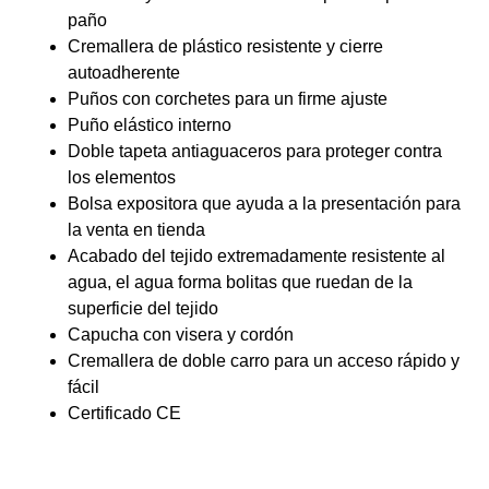
paño
Cremallera de plástico resistente y cierre
autoadherente
Puños con corchetes para un firme ajuste
Puño elástico interno
Doble tapeta antiaguaceros para proteger contra
los elementos
Bolsa expositora que ayuda a la presentación para
la venta en tienda
Acabado del tejido extremadamente resistente al
agua, el agua forma bolitas que ruedan de la
superficie del tejido
Capucha con visera y cordón
Cremallera de doble carro para un acceso rápido y
fácil
Certificado CE