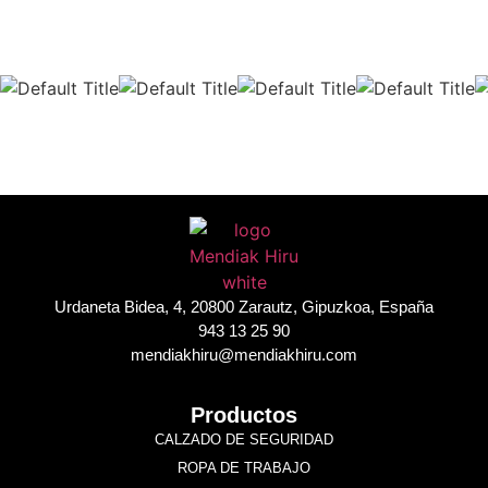
Urdaneta Bidea, 4, 20800 Zarautz, Gipuzkoa, España
943 13 25 90
mendiakhiru@mendiakhiru.com
Productos
CALZADO DE SEGURIDAD
ROPA DE TRABAJO