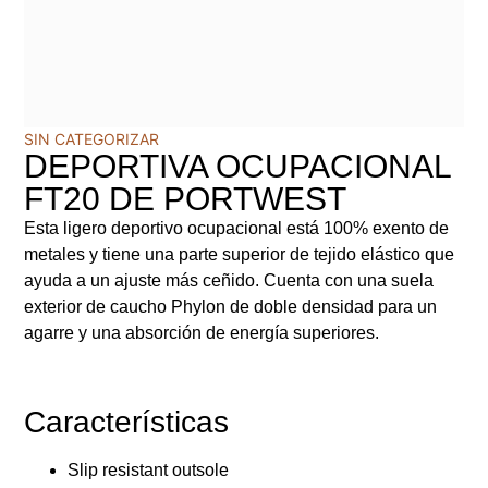
SIN CATEGORIZAR
DEPORTIVA OCUPACIONAL
FT20 DE PORTWEST
Esta ligero deportivo ocupacional está 100% exento de
metales y tiene una parte superior de tejido elástico que
ayuda a un ajuste más ceñido. Cuenta con una suela
exterior de caucho Phylon de doble densidad para un
agarre y una absorción de energía superiores.
Características
Slip resistant outsole