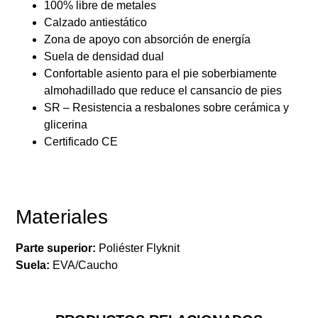
100% libre de metales
Calzado antiestático
Zona de apoyo con absorción de energía
Suela de densidad dual
Confortable asiento para el pie soberbiamente
almohadillado que reduce el cansancio de pies
SR – Resistencia a resbalones sobre cerámica y
glicerina
Certificado CE
Materiales
Parte superior:
Poliéster Flyknit
Suela:
EVA/Caucho