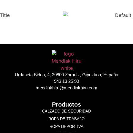
Urdaneta Bidea, 4, 20800 Zarautz, Gipuzkoa, España
943 13 25 90
mendiakhiru@mendiakhiru.com
Productos
CALZADO DE SEGURIDAD
ROPA DE TRABAJO
ROPA DEPORTIVA