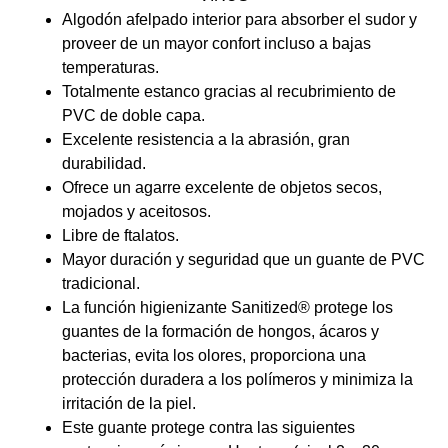
Algodón afelpado interior para absorber el sudor y
proveer de un mayor confort incluso a bajas
temperaturas.
Totalmente estanco gracias al recubrimiento de
PVC de doble capa.
Excelente resistencia a la abrasión, gran
durabilidad.
Ofrece un agarre excelente de objetos secos,
mojados y aceitosos.
Libre de ftalatos.
Mayor duración y seguridad que un guante de PVC
tradicional.
La función higienizante Sanitized® protege los
guantes de la formación de hongos, ácaros y
bacterias, evita los olores, proporciona una
protección duradera a los polímeros y minimiza la
irritación de la piel.
Este guante protege contra las siguientes