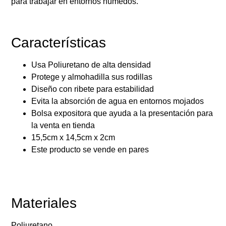
para trabajar en entornos húmedos.
Características
Usa Poliuretano de alta densidad
Protege y almohadilla sus rodillas
Diseño con ribete para estabilidad
Evita la absorción de agua en entornos mojados
Bolsa expositora que ayuda a la presentación para
la venta en tienda
15,5cm x 14,5cm x 2cm
Este producto se vende en pares
Materiales
Poliuretano