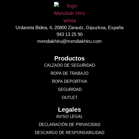
Urdaneta Bidea, 4, 20800 Zarautz, Gipuzkoa, España
943 13 25 90
mendiakhiru@mendiakhiru.com
Productos
CALZADO DE SEGURIDAD
ROPA DE TRABAJO
ROPA DEPORTIVA
SEGURIDAD
OUTLET
Legales
AVISO LEGAL
DECLARACIÓN DE PRIVACIDAD
DESCARGO DE RESPONSABILIDAD