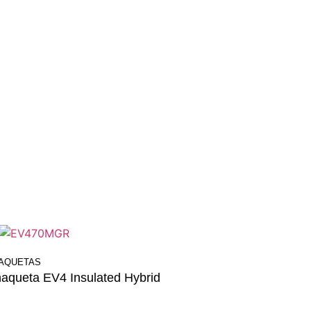
AQUETAS
aqueta EV4 Insulated Hybrid