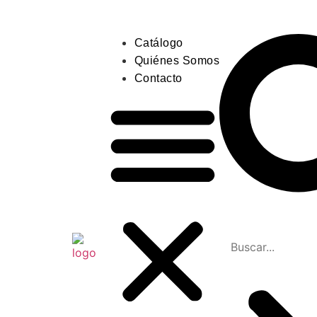
Catálogo
Quiénes Somos
Contacto