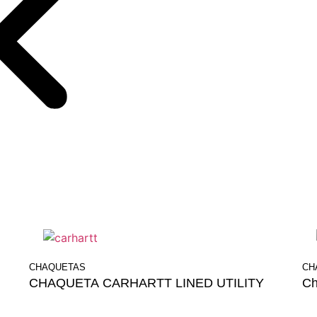
CHAQUETAS
CH
CHAQUETA CARHARTT LINED UTILITY
Ch