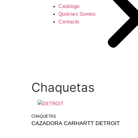
Catálogo
Quiénes Somos
Contacto
Chaquetas
CHAQUETAS
CAZADORA CARHARTT DETROIT