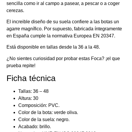
sencilla como ir al campo a pasear, a pescar o a coger
cerezas.
El increible diseño de su suela confiere a las botas un
agarre magnífico. Por supuesto, fabricada íntegramente
en España cumple la normativa Europea EN 20347.
Está disponible en tallas desde la 36 a la 48.
¿No sientes curiosidad por probar estas Foca? ¡el que
prueba repite!
Ficha técnica
Tallas: 36 – 48
Altura: 30
Composición: PVC.
Color de la bota: verde oliva.
Color de la suela: negro.
Acabado: brillo.